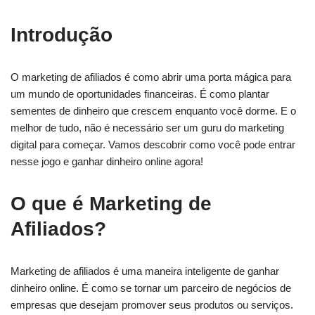
Introdução
O marketing de afiliados é como abrir uma porta mágica para
um mundo de oportunidades financeiras. É como plantar
sementes de dinheiro que crescem enquanto você dorme. E o
melhor de tudo, não é necessário ser um guru do marketing
digital para começar. Vamos descobrir como você pode entrar
nesse jogo e ganhar dinheiro online agora!
O que é Marketing de
Afiliados?
Marketing de afiliados é uma maneira inteligente de ganhar
dinheiro online. É como se tornar um parceiro de negócios de
empresas que desejam promover seus produtos ou serviços.