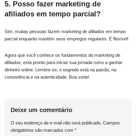
5. Posso fazer marketing de
afiliados em tempo parcial?
Sim, muitas pessoas fazem marketing de afiliados em tempo
parcial enquanto mantêm seus empregos regulares. É flexível!
Agora que você conhece os fundamentos do marketing de
afiliados, está pronto para iniciar sua jornada rumo a ganhar
dinheiro online. Lembre-se, o segredo está na paixão, na
consistência e na autenticidade. Boa sorte!
Deixe um comentário
O seu endereço de e-mail não será publicado.
Campos
obrigatórios são marcados com
*