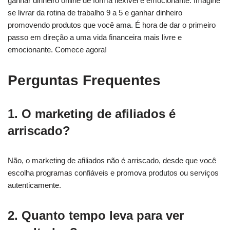
ganhar dinheiro online de forma flexível e emocionante. Imagine
se livrar da rotina de trabalho 9 a 5 e ganhar dinheiro
promovendo produtos que você ama. É hora de dar o primeiro
passo em direção a uma vida financeira mais livre e
emocionante. Comece agora!
Perguntas Frequentes
1. O marketing de afiliados é
arriscado?
Não, o marketing de afiliados não é arriscado, desde que você
escolha programas confiáveis e promova produtos ou serviços
autenticamente.
2. Quanto tempo leva para ver