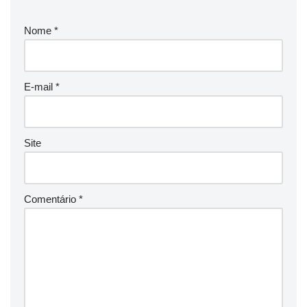
Nome
*
E-mail
*
Site
Comentário
*