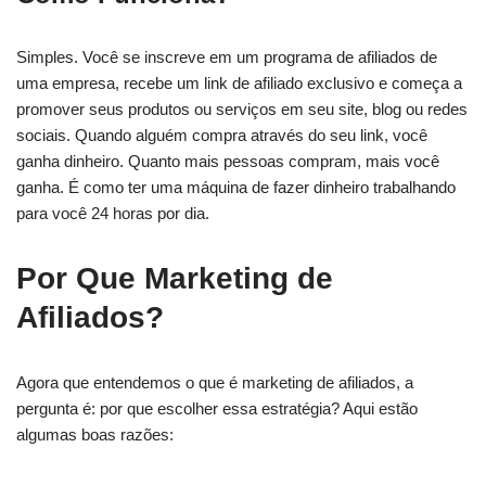
Simples. Você se inscreve em um programa de afiliados de
uma empresa, recebe um link de afiliado exclusivo e começa a
promover seus produtos ou serviços em seu site, blog ou redes
sociais. Quando alguém compra através do seu link, você
ganha dinheiro. Quanto mais pessoas compram, mais você
ganha. É como ter uma máquina de fazer dinheiro trabalhando
para você 24 horas por dia.
Por Que Marketing de
Afiliados?
Agora que entendemos o que é marketing de afiliados, a
pergunta é: por que escolher essa estratégia? Aqui estão
algumas boas razões: