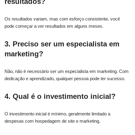
resultados?
Os resultados variam, mas com esforço consistente, você
pode começar a ver resultados em alguns meses.
3. Preciso ser um especialista em
marketing?
Não, não é necessário ser um especialista em marketing. Com
dedicação e aprendizado, qualquer pessoa pode ter sucesso.
4. Qual é o investimento inicial?
O investimento inicial é mínimo, geralmente limitado a
despesas com hospedagem de site e marketing.