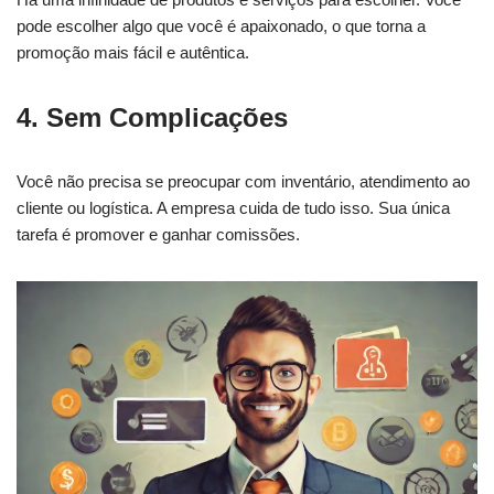
pode escolher algo que você é apaixonado, o que torna a
promoção mais fácil e autêntica.
4. Sem Complicações
Você não precisa se preocupar com inventário, atendimento ao
cliente ou logística. A empresa cuida de tudo isso. Sua única
tarefa é promover e ganhar comissões.