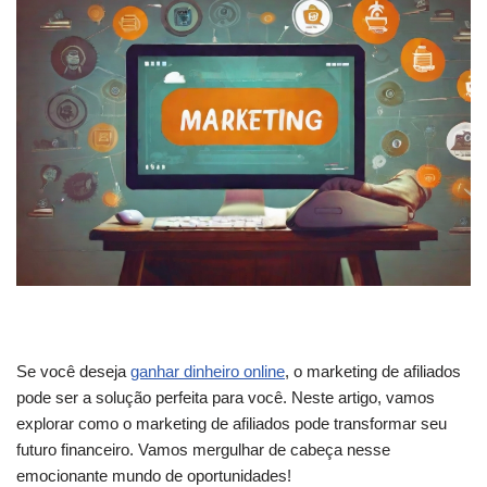
Se você deseja
ganhar dinheiro online
, o marketing de afiliados
pode ser a solução perfeita para você. Neste artigo, vamos
explorar como o marketing de afiliados pode transformar seu
futuro financeiro. Vamos mergulhar de cabeça nesse
emocionante mundo de oportunidades!