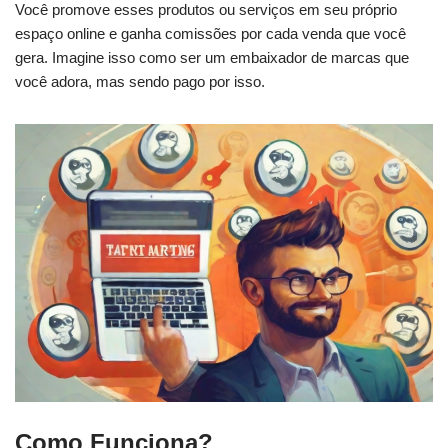
Você promove esses produtos ou serviços em seu próprio
espaço online e ganha comissões por cada venda que você
gera. Imagine isso como ser um embaixador de marcas que
você adora, mas sendo pago por isso.
Como Funciona?