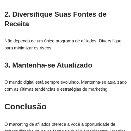
2. Diversifique Suas Fontes de
Receita
Não dependa de um único programa de afiliados. Diversifique
para minimizar os riscos.
3. Mantenha-se Atualizado
O mundo digital está sempre evoluindo. Mantenha-se atualizado
com as últimas tendências e estratégias de marketing.
Conclusão
O marketing de afiliados oferece a você a oportunidade de