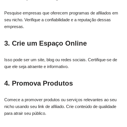
Pesquise empresas que oferecem programas de afiliados em
seu nicho. Verifique a confiabilidade e a reputação dessas
empresas.
3. Crie um Espaço Online
Isso pode ser um site, blog ou redes sociais. Certifique-se de
que ele seja atraente e informativo.
4. Promova Produtos
Comece a promover produtos ou serviços relevantes ao seu
nicho usando seu link de afiliado. Crie conteúdo de qualidade
para atrair seu público.