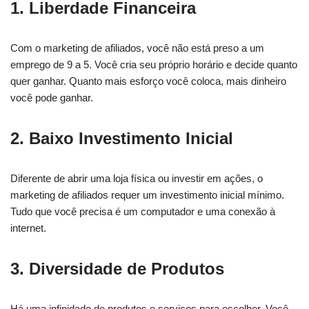
1. Liberdade Financeira
Com o marketing de afiliados, você não está preso a um
emprego de 9 a 5. Você cria seu próprio horário e decide quanto
quer ganhar. Quanto mais esforço você coloca, mais dinheiro
você pode ganhar.
2. Baixo Investimento Inicial
Diferente de abrir uma loja física ou investir em ações, o
marketing de afiliados requer um investimento inicial mínimo.
Tudo que você precisa é um computador e uma conexão à
internet.
3. Diversidade de Produtos
Há uma infinidade de produtos e serviços para escolher. Você