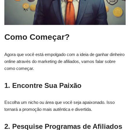
Como Começar?
Agora que você está empolgado com a ideia de ganhar dinheiro
online através do marketing de afiliados, vamos falar sobre
como começar.
1. Encontre Sua Paixão
Escolha um nicho ou área que você seja apaixonado. Isso
tornará a promoção mais autêntica e divertida.
2. Pesquise Programas de Afiliados