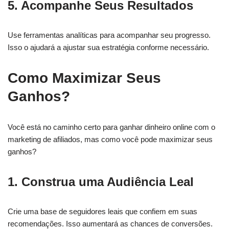
5. Acompanhe Seus Resultados
Use ferramentas analíticas para acompanhar seu progresso.
Isso o ajudará a ajustar sua estratégia conforme necessário.
Como Maximizar Seus
Ganhos?
Você está no caminho certo para ganhar dinheiro online com o
marketing de afiliados, mas como você pode maximizar seus
ganhos?
1. Construa uma Audiência Leal
Crie uma base de seguidores leais que confiem em suas
recomendações. Isso aumentará as chances de conversões.