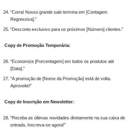
“Corra! Nosso grande sale termina em [Contagem
Regressiva].”
“Desconto exclusivo para os próximos [Número] clientes.”
Copy de Promoção Temporária:
“Economize [Porcentagem] em todos os produtos até
[Data].”
“A promoção de [Nome da Promoção] está de volta.
Aproveite!”
Copy de Inscrição em Newsletter:
“Receba as últimas novidades diretamente na sua caixa de
entrada. Inscreva-se agora!”