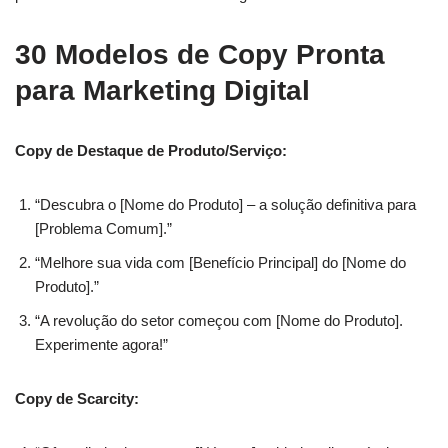
30 Modelos de Copy Pronta
para Marketing Digital
Copy de Destaque de Produto/Serviço:
“Descubra o [Nome do Produto] – a solução definitiva para
[Problema Comum].”
“Melhore sua vida com [Benefício Principal] do [Nome do
Produto].”
“A revolução do setor começou com [Nome do Produto].
Experimente agora!”
Copy de Scarcity: