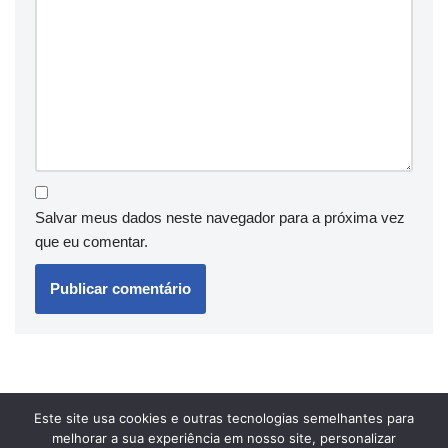
Salvar meus dados neste navegador para a próxima vez
que eu comentar.
Este site usa cookies e outras tecnologias semelhantes para
melhorar a sua experiência em nosso site, personalizar