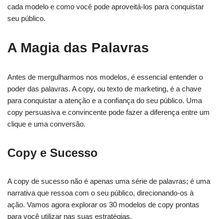
cada modelo e como você pode aproveitá-los para conquistar
seu público.
A Magia das Palavras
Antes de mergulharmos nos modelos, é essencial entender o
poder das palavras. A copy, ou texto de marketing, é a chave
para conquistar a atenção e a confiança do seu público. Uma
copy persuasiva e convincente pode fazer a diferença entre um
clique e uma conversão.
Copy e Sucesso
A copy de sucesso não é apenas uma série de palavras; é uma
narrativa que ressoa com o seu público, direcionando-os à
ação. Vamos agora explorar os 30 modelos de copy prontas
para você utilizar nas suas estratégias.