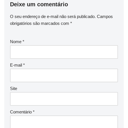
Deixe um comentário
O seu endereço de e-mail não será publicado.
Campos
obrigatórios são marcados com
*
Nome
*
E-mail
*
Site
Comentário
*