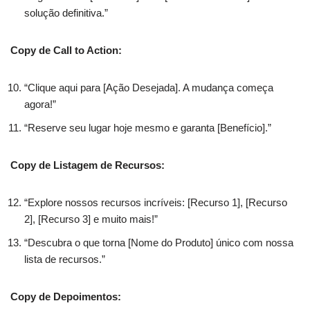
solução definitiva.”
Copy de Call to Action:
“Clique aqui para [Ação Desejada]. A mudança começa
agora!”
“Reserve seu lugar hoje mesmo e garanta [Benefício].”
Copy de Listagem de Recursos:
“Explore nossos recursos incríveis: [Recurso 1], [Recurso
2], [Recurso 3] e muito mais!”
“Descubra o que torna [Nome do Produto] único com nossa
lista de recursos.”
Copy de Depoimentos: