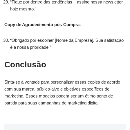
“Fique por dentro das tendências – assine nossa newsletter
hoje mesmo.”
Copy de Agradecimento pós-Compra:
“Obrigado por escolher [Nome da Empresa]. Sua satisfação
é a nossa prioridade.”
Conclusão
Sinta-se à vontade para personalizar essas copies de acordo
com sua marca, público-alvo e objetivos específicos de
marketing. Esses modelos podem ser um ótimo ponto de
partida para suas campanhas de marketing digital.