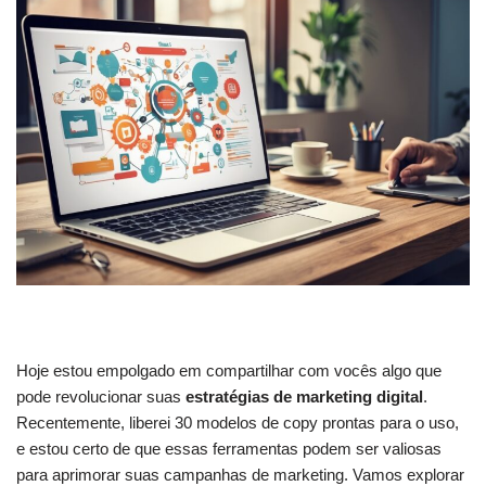
Hoje estou empolgado em compartilhar com vocês algo que
pode revolucionar suas
estratégias de marketing digital
.
Recentemente, liberei 30 modelos de copy prontas para o uso,
e estou certo de que essas ferramentas podem ser valiosas
para aprimorar suas campanhas de marketing. Vamos explorar