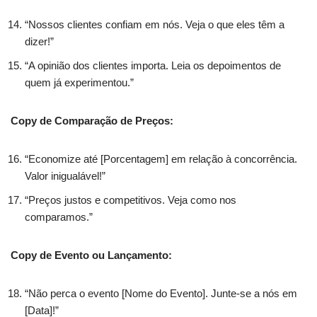
“Nossos clientes confiam em nós. Veja o que eles têm a
dizer!”
“A opinião dos clientes importa. Leia os depoimentos de
quem já experimentou.”
Copy de Comparação de Preços:
“Economize até [Porcentagem] em relação à concorrência.
Valor inigualável!”
“Preços justos e competitivos. Veja como nos
comparamos.”
Copy de Evento ou Lançamento:
“Não perca o evento [Nome do Evento]. Junte-se a nós em
[Data]!”