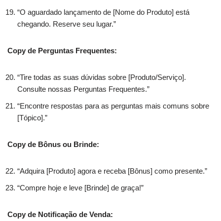
“O aguardado lançamento de [Nome do Produto] está
chegando. Reserve seu lugar.”
Copy de Perguntas Frequentes:
“Tire todas as suas dúvidas sobre [Produto/Serviço].
Consulte nossas Perguntas Frequentes.”
“Encontre respostas para as perguntas mais comuns sobre
[Tópico].”
Copy de Bônus ou Brinde:
“Adquira [Produto] agora e receba [Bônus] como presente.”
“Compre hoje e leve [Brinde] de graça!”
Copy de Notificação de Venda: